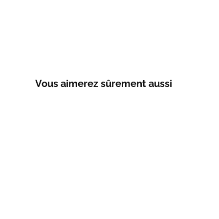
Vous aimerez sûrement aussi
Fête des Vendanges