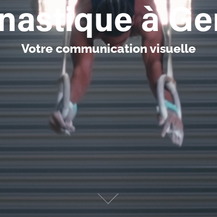
nastique à Ge
Votre communication visuelle