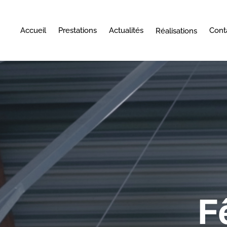
Accueil
Prestations
Actualités
Cont
Réalisations
F