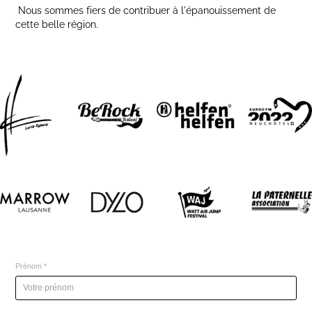
Nous sommes fiers de contribuer à l'épanouissement de
cette belle région.
Prénom *