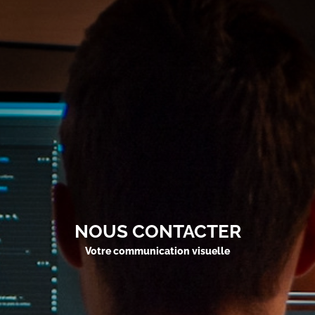
NOUS CONTACTER
Votre communication visuelle